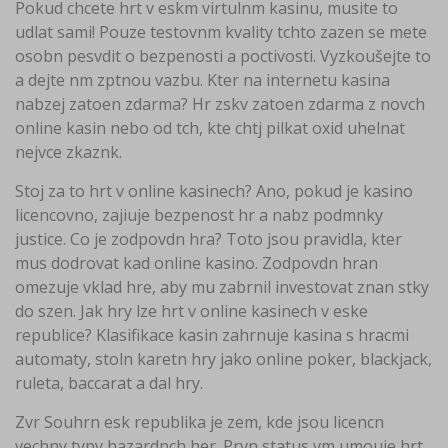
Pokud chcete hrt v eskm virtulnm kasinu, musite to
udlat sami! Pouze testovnm kvality tchto zazen se mete
osobn pesvdit o bezpenosti a poctivosti. Vyzkoušejte to
a dejte nm zptnou vazbu. Kter na internetu kasina
nabzej zatoen zdarma? Hr zskv zatoen zdarma z novch
online kasin nebo od tch, kte chtj pilkat oxid uhelnat
nejvce zkaznk.
Stoj za to hrt v online kasinech? Ano, pokud je kasino
licencovno, zajiuje bezpenost hr a nabz podmnky
justice. Co je zodpovdn hra? Toto jsou pravidla, kter
mus dodrovat kad online kasino. Zodpovdn hran
omezuje vklad hre, aby mu zabrnil investovat znan stky
do szen. Jak hry lze hrt v online kasinech v eske
republice? Klasifikace kasin zahrnuje kasina s hracmi
automaty, stoln karetn hry jako online poker, blackjack,
ruleta, baccarat a dal hry.
Zvr Souhrn esk republika je zem, kde jsou licencn
vechny typy hazardnch her. Prvn status vm umouje hrt