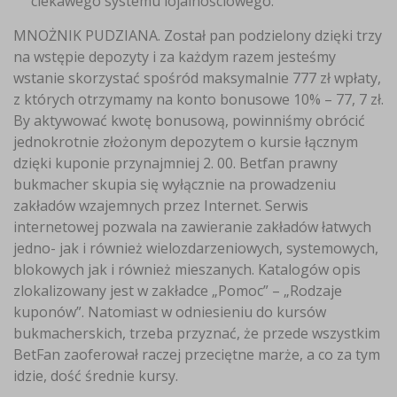
ciekawego systemu lojalnościowego.
MNOŻNIK PUDZIANA. Został pan podzielony dzięki trzy
na wstępie depozyty i za każdym razem jesteśmy
wstanie skorzystać spośród maksymalnie 777 zł wpłaty,
z których otrzymamy na konto bonusowe 10% – 77, 7 zł.
By aktywować kwotę bonusową, powinniśmy obrócić
jednokrotnie złożonym depozytem o kursie łącznym
dzięki kuponie przynajmniej 2. 00. Betfan prawny
bukmacher skupia się wyłącznie na prowadzeniu
zakładów wzajemnych przez Internet. Serwis
internetowej pozwala na zawieranie zakładów łatwych
jedno- jak i również wielozdarzeniowych, systemowych,
blokowych jak i również mieszanych. Katalogów opis
zlokalizowany jest w zakładce „Pomoc” – „Rodzaje
kuponów”. Natomiast w odniesieniu do kursów
bukmacherskich, trzeba przyznać, że przede wszystkim
BetFan zaoferował raczej przeciętne marże, a co za tym
idzie, dość średnie kursy.