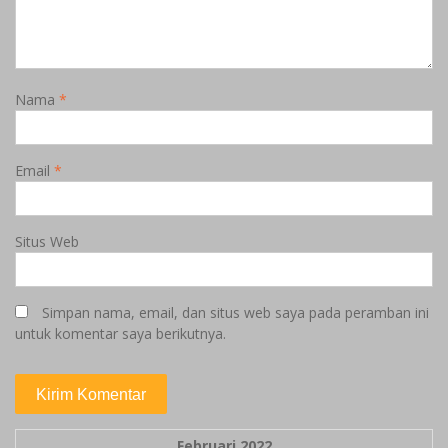
Nama
*
Email
*
Situs Web
Simpan nama, email, dan situs web saya pada peramban ini
untuk komentar saya berikutnya.
Februari 2022