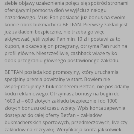
siebie objawy uzależnienia połącz się spośród stronami
oferującymi pomocną dłoń w wyjściu z nałogu
hazardowego. Musi Pan posiadać już bonus na swoim
koncie obok bukmachera BETFAN. Pierwszy zakład jest
już zakładem bezpiecznie, nie trzeba go więc
aktywować. Jeśli wpłaci Pan min. 10 zł i postawi za to
kupon, a okaże się on przegrany, otrzyma Pan ruch na
profil główne. Nieszczęśliwie, cashback wiąże tylko
obok przegraniu głównego postawionego zakładu.
BETFAN posiada kod promocyjny, który uruchamia
specjalny premia powitalny w start. Bowiem nie
współpracujemy z bukmacherem Betfan, nie posiadamy
kodu reklamowego. Otrzymasz bonusy na begin do
1600 zł – 600 złotych zakładu bezpiecznie i do 1000
złotych bonusu od czasu wpłaty. Wpis konta zapewnia
dostęp aż do całej oferty Betfan – zakładów
bukmacherskich sportowych, przedmeczowych, live czy
zakładów na rozrywkę. Weryfikacja konta jakkolwiek