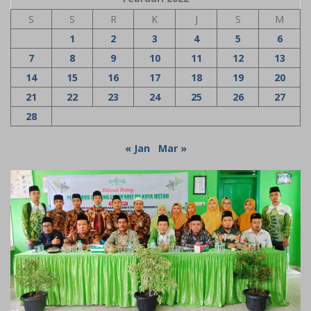
S
S
R
K
J
S
M
1
2
3
4
5
6
7
8
9
10
11
12
13
14
15
16
17
18
19
20
21
22
23
24
25
26
27
28
« Jan
Mar »