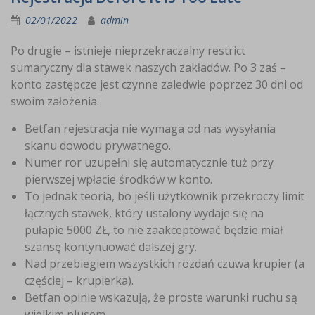
02/01/2022
admin
Po drugie – istnieje nieprzekraczalny restrict
sumaryczny dla stawek naszych zakładów. Po 3 zaś –
konto zastępcze jest czynne zaledwie poprzez 30 dni od
swoim założenia.
Betfan rejestracja nie wymaga od nas wysyłania
skanu dowodu prywatnego.
Numer ror uzupełni się automatycznie tuż przy
pierwszej wpłacie środków w konto.
To jednak teoria, bo jeśli użytkownik przekroczy limit
łącznych stawek, który ustalony wydaje się na
pułapie 5000 ZŁ, to nie zaakceptować będzie miał
szansę kontynuować dalszej gry.
Nad przebiegiem wszystkich rozdań czuwa krupier (a
częściej – krupierka).
Betfan opinie wskazują, że proste warunki ruchu są
wielkim plusem.