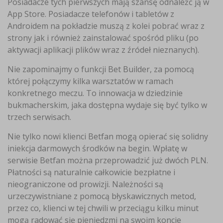
Posiadacze tych pierwszych mają szansę odnaleźć ją w
App Store. Posiadacze telefonów i tabletów z
Androidem na pokładzie muszą z kolei pobrać wraz z
strony jak i również zainstalować spośród pliku (po
aktywacji aplikacji plików wraz z źródeł nieznanych).
Nie zapominajmy o funkcji Bet Builder, za pomocą
której połączymy kilka warsztatów w ramach
konkretnego meczu. To innowacja w dziedzinie
bukmacherskim, jaka dostępna wydaje się być tylko w
trzech serwisach.
Nie tylko nowi klienci Betfan mogą opierać się solidny
iniekcja darmowych środków na begin. Wpłatę w
serwisie Betfan można przeprowadzić już dwóch PLN.
Płatności są naturalnie całkowicie bezpłatne i
nieograniczone od prowizji. Należności są
urzeczywistniane z pomocą błyskawicznych metod,
przez co, klienci w tej chwili w przeciągu kilku minut
mogą radować się pieniędzmi na swoim koncie