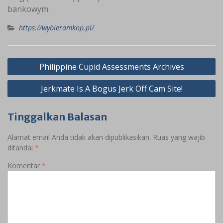
bankowym.
https://wybieramknp.pl/
Navigasi
Philippine Cupid Assessments Archives
pos
Jerkmate Is A Bogus Jerk Off Cam Site!
Tinggalkan Balasan
Alamat email Anda tidak akan dipublikasikan.
Ruas yang wajib
ditandai
*
Komentar
*